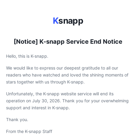
K
snapp
[Notice] K-snapp Service End Notice
Hello, this is K-snapp.
We would like to express our deepest gratitude to all our
readers who have watched and loved the shining moments of
stars together with us through K-snapp.
Unfortunately, the K-snapp website service will end its
operation on July 30, 2026. Thank you for your overwhelming
support and interest in K-snapp.
Thank you.
From the K-snapp Staff