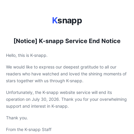
K
snapp
[Notice] K-snapp Service End Notice
Hello, this is K-snapp.
We would like to express our deepest gratitude to all our
readers who have watched and loved the shining moments of
stars together with us through K-snapp.
Unfortunately, the K-snapp website service will end its
operation on July 30, 2026. Thank you for your overwhelming
support and interest in K-snapp.
Thank you.
From the K-snapp Staff