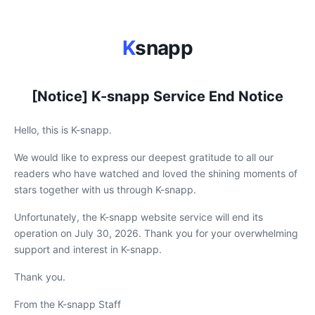
K
snapp
[Notice] K-snapp Service End Notice
Hello, this is K-snapp.
We would like to express our deepest gratitude to all our
readers who have watched and loved the shining moments of
stars together with us through K-snapp.
Unfortunately, the K-snapp website service will end its
operation on July 30, 2026. Thank you for your overwhelming
support and interest in K-snapp.
Thank you.
From the K-snapp Staff