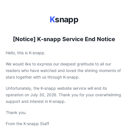
K
snapp
[Notice] K-snapp Service End Notice
Hello, this is K-snapp.
We would like to express our deepest gratitude to all our
readers who have watched and loved the shining moments of
stars together with us through K-snapp.
Unfortunately, the K-snapp website service will end its
operation on July 30, 2026. Thank you for your overwhelming
support and interest in K-snapp.
Thank you.
From the K-snapp Staff