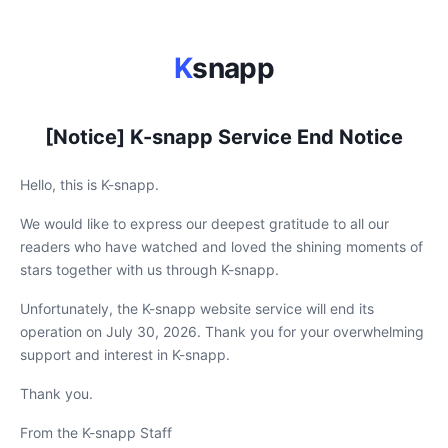
K
snapp
[Notice] K-snapp Service End Notice
Hello, this is K-snapp.
We would like to express our deepest gratitude to all our
readers who have watched and loved the shining moments of
stars together with us through K-snapp.
Unfortunately, the K-snapp website service will end its
operation on July 30, 2026. Thank you for your overwhelming
support and interest in K-snapp.
Thank you.
From the K-snapp Staff