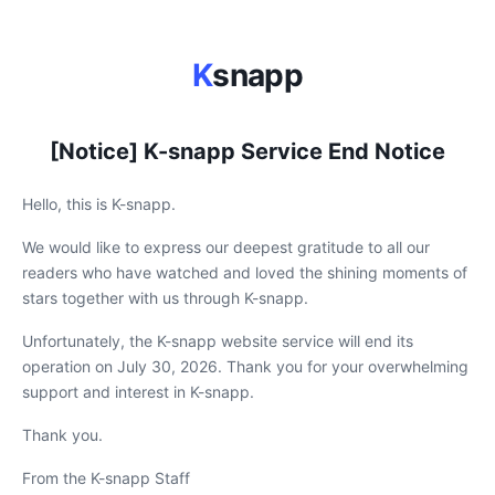
K
snapp
[Notice] K-snapp Service End Notice
Hello, this is K-snapp.
We would like to express our deepest gratitude to all our
readers who have watched and loved the shining moments of
stars together with us through K-snapp.
Unfortunately, the K-snapp website service will end its
operation on July 30, 2026. Thank you for your overwhelming
support and interest in K-snapp.
Thank you.
From the K-snapp Staff