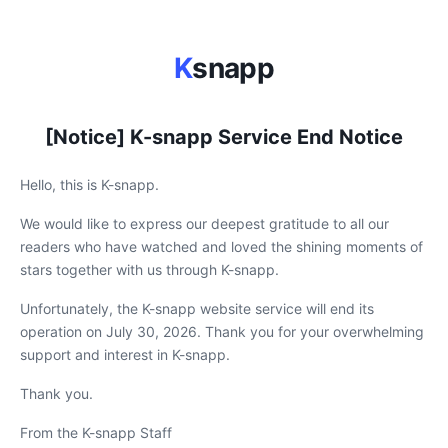
K
snapp
[Notice] K-snapp Service End Notice
Hello, this is K-snapp.
We would like to express our deepest gratitude to all our
readers who have watched and loved the shining moments of
stars together with us through K-snapp.
Unfortunately, the K-snapp website service will end its
operation on July 30, 2026. Thank you for your overwhelming
support and interest in K-snapp.
Thank you.
From the K-snapp Staff