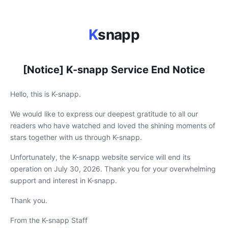
K
snapp
[Notice] K-snapp Service End Notice
Hello, this is K-snapp.
We would like to express our deepest gratitude to all our
readers who have watched and loved the shining moments of
stars together with us through K-snapp.
Unfortunately, the K-snapp website service will end its
operation on July 30, 2026. Thank you for your overwhelming
support and interest in K-snapp.
Thank you.
From the K-snapp Staff