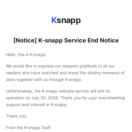
K
snapp
[Notice] K-snapp Service End Notice
Hello, this is K-snapp.
We would like to express our deepest gratitude to all our
readers who have watched and loved the shining moments of
stars together with us through K-snapp.
Unfortunately, the K-snapp website service will end its
operation on July 30, 2026. Thank you for your overwhelming
support and interest in K-snapp.
Thank you.
From the K-snapp Staff