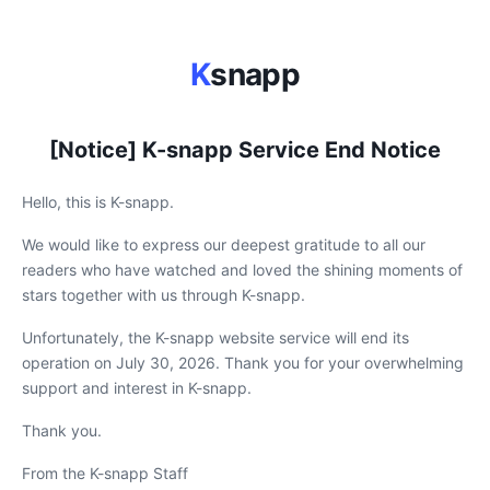
K
snapp
[Notice] K-snapp Service End Notice
Hello, this is K-snapp.
We would like to express our deepest gratitude to all our
readers who have watched and loved the shining moments of
stars together with us through K-snapp.
Unfortunately, the K-snapp website service will end its
operation on July 30, 2026. Thank you for your overwhelming
support and interest in K-snapp.
Thank you.
From the K-snapp Staff