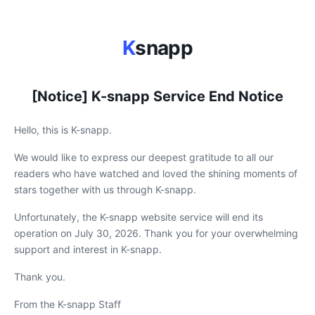
K
snapp
[Notice] K-snapp Service End Notice
Hello, this is K-snapp.
We would like to express our deepest gratitude to all our
readers who have watched and loved the shining moments of
stars together with us through K-snapp.
Unfortunately, the K-snapp website service will end its
operation on July 30, 2026. Thank you for your overwhelming
support and interest in K-snapp.
Thank you.
From the K-snapp Staff