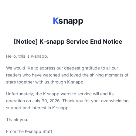
K
snapp
[Notice] K-snapp Service End Notice
Hello, this is K-snapp.
We would like to express our deepest gratitude to all our
readers who have watched and loved the shining moments of
stars together with us through K-snapp.
Unfortunately, the K-snapp website service will end its
operation on July 30, 2026. Thank you for your overwhelming
support and interest in K-snapp.
Thank you.
From the K-snapp Staff