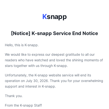
K
snapp
[Notice] K-snapp Service End Notice
Hello, this is K-snapp.
We would like to express our deepest gratitude to all our
readers who have watched and loved the shining moments of
stars together with us through K-snapp.
Unfortunately, the K-snapp website service will end its
operation on July 30, 2026. Thank you for your overwhelming
support and interest in K-snapp.
Thank you.
From the K-snapp Staff