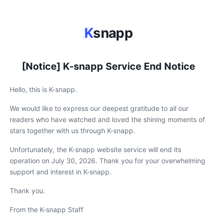
K
snapp
[Notice] K-snapp Service End Notice
Hello, this is K-snapp.
We would like to express our deepest gratitude to all our
readers who have watched and loved the shining moments of
stars together with us through K-snapp.
Unfortunately, the K-snapp website service will end its
operation on July 30, 2026. Thank you for your overwhelming
support and interest in K-snapp.
Thank you.
From the K-snapp Staff