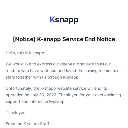
K
snapp
[Notice] K-snapp Service End Notice
Hello, this is K-snapp.
We would like to express our deepest gratitude to all our
readers who have watched and loved the shining moments of
stars together with us through K-snapp.
Unfortunately, the K-snapp website service will end its
operation on July 30, 2026. Thank you for your overwhelming
support and interest in K-snapp.
Thank you.
From the K-snapp Staff