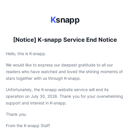
K
snapp
[Notice] K-snapp Service End Notice
Hello, this is K-snapp.
We would like to express our deepest gratitude to all our
readers who have watched and loved the shining moments of
stars together with us through K-snapp.
Unfortunately, the K-snapp website service will end its
operation on July 30, 2026. Thank you for your overwhelming
support and interest in K-snapp.
Thank you.
From the K-snapp Staff