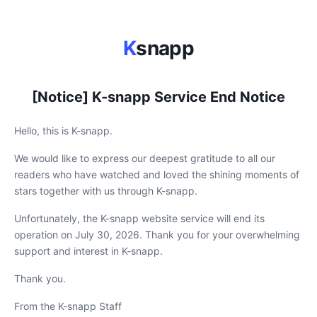
K
snapp
[Notice] K-snapp Service End Notice
Hello, this is K-snapp.
We would like to express our deepest gratitude to all our
readers who have watched and loved the shining moments of
stars together with us through K-snapp.
Unfortunately, the K-snapp website service will end its
operation on July 30, 2026. Thank you for your overwhelming
support and interest in K-snapp.
Thank you.
From the K-snapp Staff