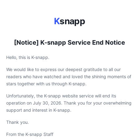
K
snapp
[Notice] K-snapp Service End Notice
Hello, this is K-snapp.
We would like to express our deepest gratitude to all our
readers who have watched and loved the shining moments of
stars together with us through K-snapp.
Unfortunately, the K-snapp website service will end its
operation on July 30, 2026. Thank you for your overwhelming
support and interest in K-snapp.
Thank you.
From the K-snapp Staff