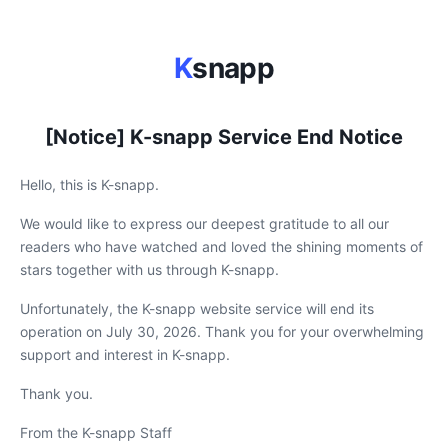
K
snapp
[Notice] K-snapp Service End Notice
Hello, this is K-snapp.
We would like to express our deepest gratitude to all our
readers who have watched and loved the shining moments of
stars together with us through K-snapp.
Unfortunately, the K-snapp website service will end its
operation on July 30, 2026. Thank you for your overwhelming
support and interest in K-snapp.
Thank you.
From the K-snapp Staff