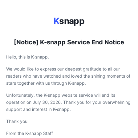
K
snapp
[Notice] K-snapp Service End Notice
Hello, this is K-snapp.
We would like to express our deepest gratitude to all our
readers who have watched and loved the shining moments of
stars together with us through K-snapp.
Unfortunately, the K-snapp website service will end its
operation on July 30, 2026. Thank you for your overwhelming
support and interest in K-snapp.
Thank you.
From the K-snapp Staff