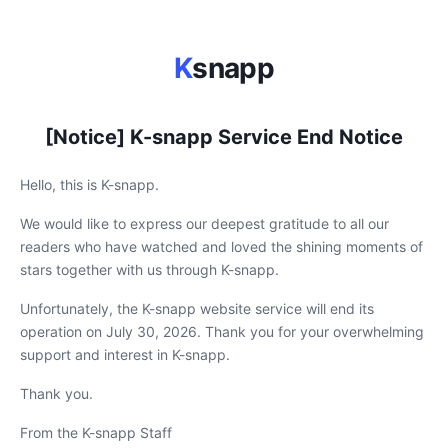
K
snapp
[Notice] K-snapp Service End Notice
Hello, this is K-snapp.
We would like to express our deepest gratitude to all our
readers who have watched and loved the shining moments of
stars together with us through K-snapp.
Unfortunately, the K-snapp website service will end its
operation on July 30, 2026. Thank you for your overwhelming
support and interest in K-snapp.
Thank you.
From the K-snapp Staff