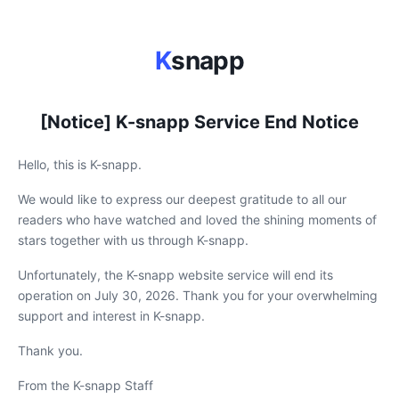
K
snapp
[Notice] K-snapp Service End Notice
Hello, this is K-snapp.
We would like to express our deepest gratitude to all our
readers who have watched and loved the shining moments of
stars together with us through K-snapp.
Unfortunately, the K-snapp website service will end its
operation on July 30, 2026. Thank you for your overwhelming
support and interest in K-snapp.
Thank you.
From the K-snapp Staff