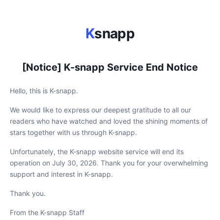
K
snapp
[Notice] K-snapp Service End Notice
Hello, this is K-snapp.
We would like to express our deepest gratitude to all our
readers who have watched and loved the shining moments of
stars together with us through K-snapp.
Unfortunately, the K-snapp website service will end its
operation on July 30, 2026. Thank you for your overwhelming
support and interest in K-snapp.
Thank you.
From the K-snapp Staff