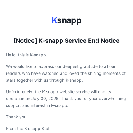
K
snapp
[Notice] K-snapp Service End Notice
Hello, this is K-snapp.
We would like to express our deepest gratitude to all our
readers who have watched and loved the shining moments of
stars together with us through K-snapp.
Unfortunately, the K-snapp website service will end its
operation on July 30, 2026. Thank you for your overwhelming
support and interest in K-snapp.
Thank you.
From the K-snapp Staff