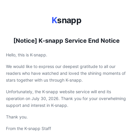
K
snapp
[Notice] K-snapp Service End Notice
Hello, this is K-snapp.
We would like to express our deepest gratitude to all our
readers who have watched and loved the shining moments of
stars together with us through K-snapp.
Unfortunately, the K-snapp website service will end its
operation on July 30, 2026. Thank you for your overwhelming
support and interest in K-snapp.
Thank you.
From the K-snapp Staff