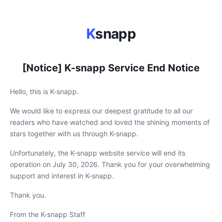
K
snapp
[Notice] K-snapp Service End Notice
Hello, this is K-snapp.
We would like to express our deepest gratitude to all our
readers who have watched and loved the shining moments of
stars together with us through K-snapp.
Unfortunately, the K-snapp website service will end its
operation on July 30, 2026. Thank you for your overwhelming
support and interest in K-snapp.
Thank you.
From the K-snapp Staff