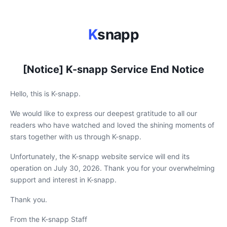
K
snapp
[Notice] K-snapp Service End Notice
Hello, this is K-snapp.
We would like to express our deepest gratitude to all our
readers who have watched and loved the shining moments of
stars together with us through K-snapp.
Unfortunately, the K-snapp website service will end its
operation on July 30, 2026. Thank you for your overwhelming
support and interest in K-snapp.
Thank you.
From the K-snapp Staff