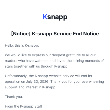
K
snapp
[Notice] K-snapp Service End Notice
Hello, this is K-snapp.
We would like to express our deepest gratitude to all our
readers who have watched and loved the shining moments of
stars together with us through K-snapp.
Unfortunately, the K-snapp website service will end its
operation on July 30, 2026. Thank you for your overwhelming
support and interest in K-snapp.
Thank you.
From the K-snapp Staff