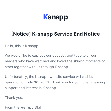
K
snapp
[Notice] K-snapp Service End Notice
Hello, this is K-snapp.
We would like to express our deepest gratitude to all our
readers who have watched and loved the shining moments of
stars together with us through K-snapp.
Unfortunately, the K-snapp website service will end its
operation on July 30, 2026. Thank you for your overwhelming
support and interest in K-snapp.
Thank you.
From the K-snapp Staff