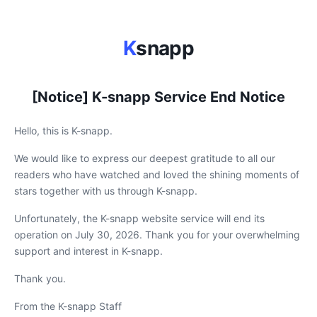
K
snapp
[Notice] K-snapp Service End Notice
Hello, this is K-snapp.
We would like to express our deepest gratitude to all our
readers who have watched and loved the shining moments of
stars together with us through K-snapp.
Unfortunately, the K-snapp website service will end its
operation on July 30, 2026. Thank you for your overwhelming
support and interest in K-snapp.
Thank you.
From the K-snapp Staff